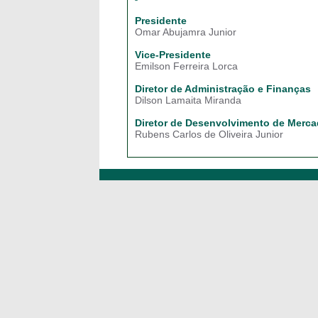
Presidente
Omar Abujamra Junior
Vice-Presidente
Emilson Ferreira Lorca
Diretor de Administração e Finanças
Dilson Lamaita Miranda
Diretor de Desenvolvimento de Merc
Rubens Carlos de Oliveira Junior