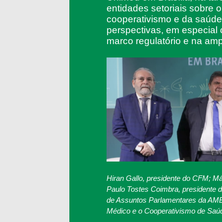
entidades setoriais sobre o
cooperativismo e da saúde
perspectivas, em especial
marco regulatório e na am
Hiran Gallo, presidente do CFM; Má
Paulo Tostes Coimbra, presidente 
de Assuntos Parlamentares da AMB
Médico e o Cooperativismo de Saú