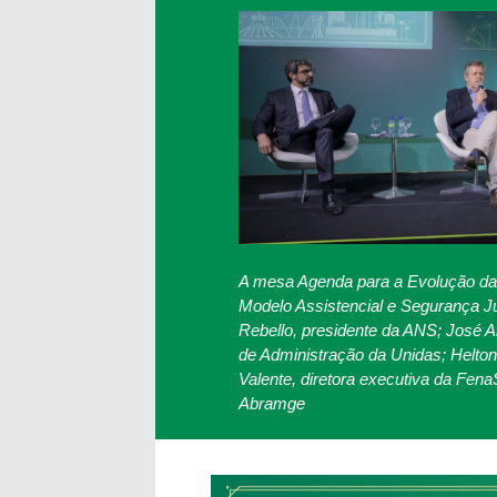
A mesa Agenda para a Evolução da
Modelo Assistencial e Segurança Ju
Rebello, presidente da ANS; José An
de Administração da Unidas; Helton
Valente, diretora executiva da Fena
Abramge